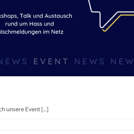
h unsere Event [...]