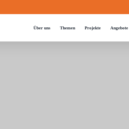
Über uns
Themen
Projekte
Ange­bote