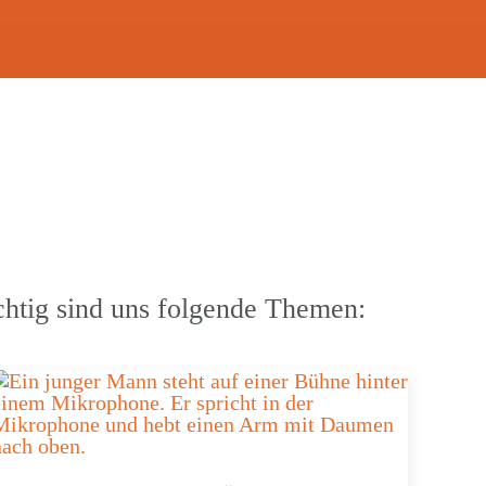
s wichtig sind uns folgende Themen: