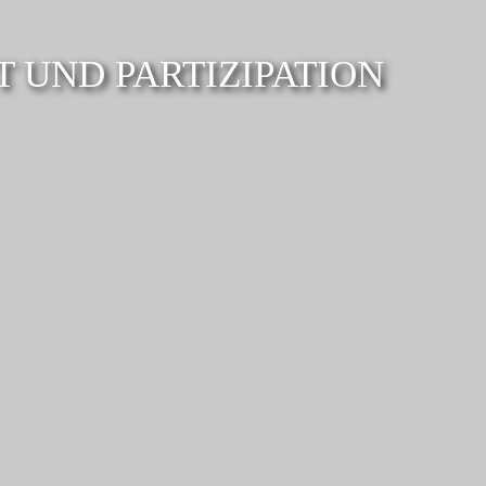
T UND PARTIZIPATION