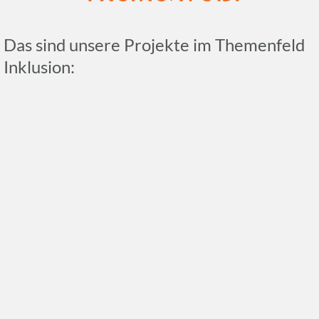
Das sind unsere Projekte im Themen­feld
Inklusion: