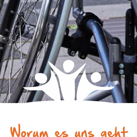
Worum es uns geht