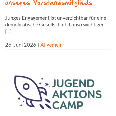
unseres Vorstandsmitglieds
Junges Engagement ist unverzichtbar für eine
demokratische Gesellschaft. Umso wichtiger
[...]
26. Juni 2026
|
Allgemein