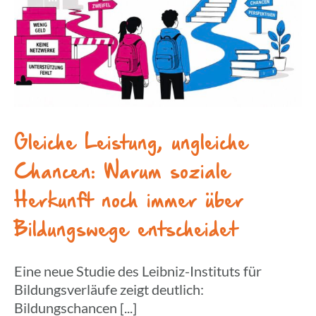
Gleiche Leis­tung, unglei­che
Chancen: Warum soziale
Herkunft noch immer über
Bildungs­wege entscheidet
Eine neue Studie des Leibniz-Instituts für
Bildungsverläufe zeigt deutlich:
Bildungschancen [...]