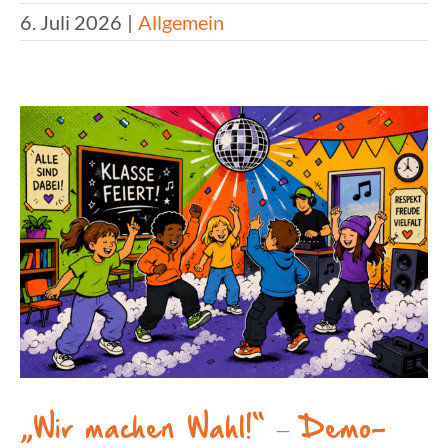
6. Juli 2026
|
Allgemein
„Wir machen Wahl!“ – Demo­