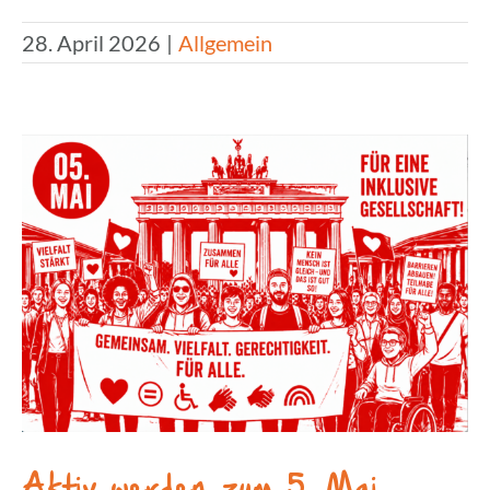
28. April 2026
|
Allgemein
Aktiv werden zum 5. Mai