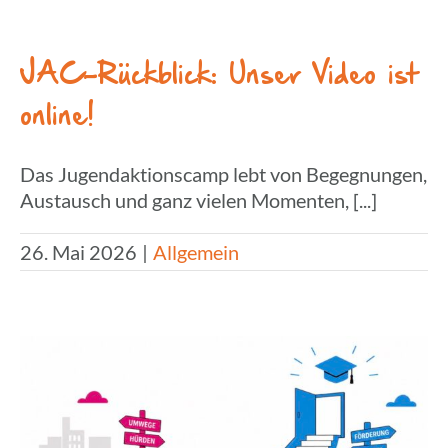
JAC-Rück­blick: Unser Video ist
online!
Das Jugendaktionscamp lebt von Begegnungen,
Austausch und ganz vielen Momenten, [...]
26. Mai 2026
|
Allgemein