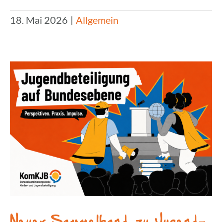
18. Mai 2026
|
Allgemein