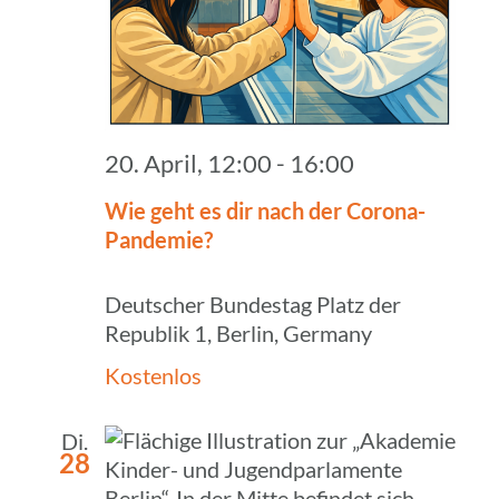
20. April, 12:00
-
16:00
Wie geht es dir nach der Corona-
Pandemie?
Deutscher Bundestag
Platz der
Republik 1, Berlin, Germany
Kostenlos
Di.
28