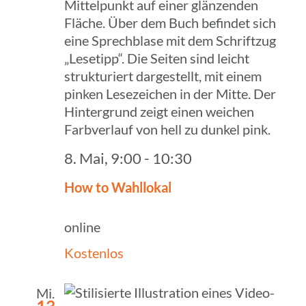
8. Mai, 9:00
-
10:30
How to Wahllokal
online
Kostenlos
Mi.