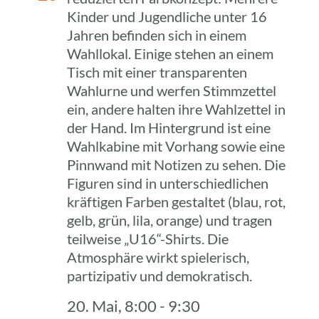
20. Mai, 8:00
-
9:30