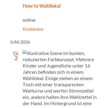
How to Wahllokal
online
Kostenlos
JUNI 2026
Di.
2