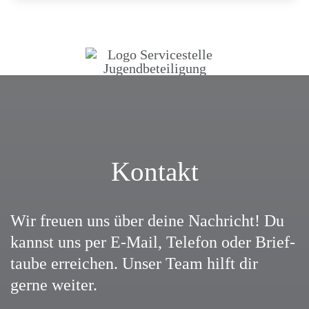
Kontakt
Wir freuen uns über deine Nach­richt! Du
kannst uns per E‑Mail, Telefon oder Brief­
taube errei­chen. Unser Team hilft dir
gerne weiter.