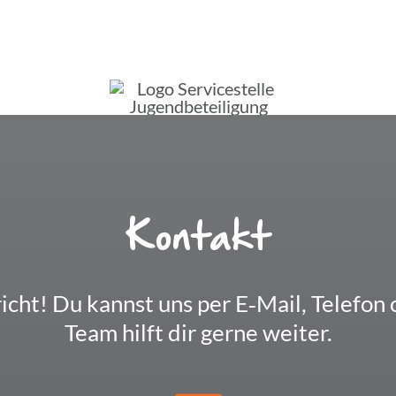
Kontakt
icht! Du kannst uns per E‑Mail, Telefon o
Team hilft dir gerne weiter.