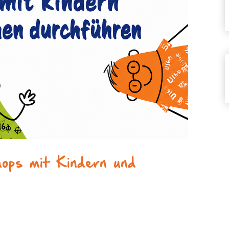
ops mit Kindern und