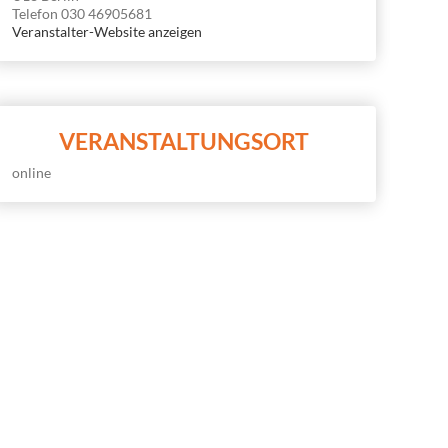
Telefon
030 46905681
Veranstalter-Website anzeigen
VERANSTALTUNGSORT
online