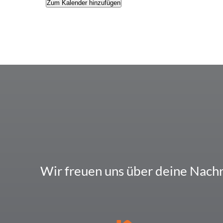
Zum Kalender hinzufügen
Wir freuen uns über deine Nach­r