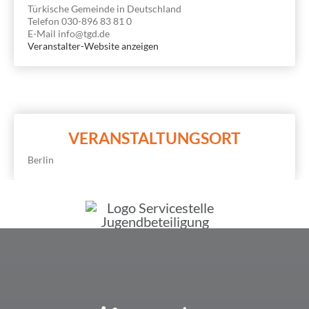
Türki­sche Gemeinde in Deutschland
Telefon
030-896 83 81 0
E-Mail
info@tgd.de
Veranstalter-Website anzeigen
VERANSTALTUNGSORT
Berlin