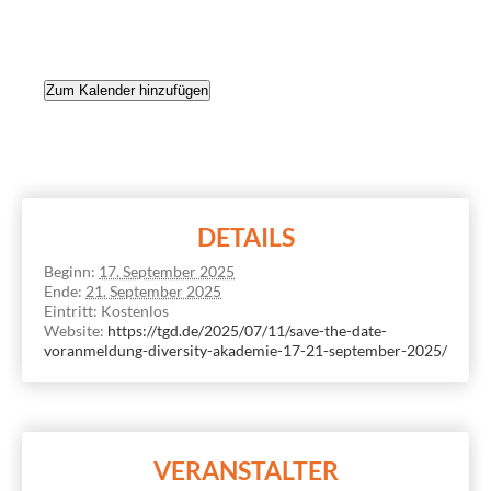
Zum Kalender hinzufügen
DETAILS
Beginn:
17. September 2025
Ende:
21. September 2025
Eintritt:
Kostenlos
Website:
https://tgd.de/2025/07/11/save-the-date-
voranmeldung-diversity-akademie-17-21-september-2025/
VERANSTALTER