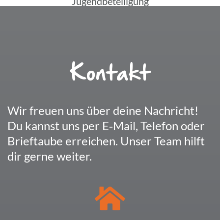
Kontakt
Wir freuen uns über deine Nach­richt!
Du kannst uns per E‑Mail, Telefon oder
Brief­taube errei­chen. Unser Team hilft
dir gerne weiter.