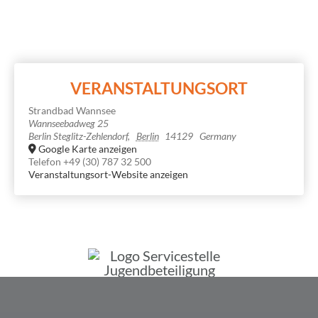
VERANSTALTUNGSORT
Strand­bad Wannsee
Wannseebadweg 25
Berlin Steglitz-Zehlendorf
,
Berlin
14129
Germany
Google Karte anzeigen
Telefon
+49 (30) 787 32 500
Veranstaltungsort-Website anzeigen