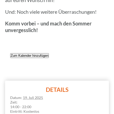
Und: Noch viele weitere Überraschungen!
Komm vorbei – und mach den Sommer
unvergesslich!
Zum Kalender hinzufügen
DETAILS
Datum:
19. Juli 2025
Zeit:
14:00 - 22:00
Eintritt:
Kostenlos