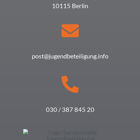
10115 Berlin
post@jugendbeteiligung.info
030 / 387 845 20