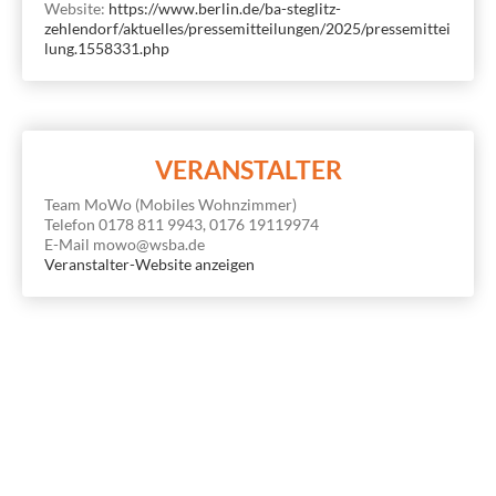
Website:
https://www.berlin.de/ba-steglitz-
zehlendorf/aktuelles/pressemitteilungen/2025/pressemittei
lung.1558331.php
VERANSTALTER
Team MoWo (Mobiles Wohnzimmer)
Telefon
0178 811 9943, 0176 19119974
E-Mail
mowo@wsba.de
Veranstalter-Website anzeigen