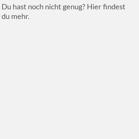
Du hast noch nicht genug? Hier findest
du mehr.