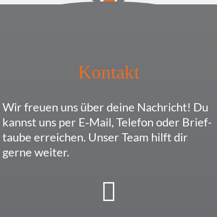
Kontakt
Wir freuen uns über deine Nach­richt! Du
kannst uns per E‑Mail, Telefon oder Brief­
taube errei­chen. Unser Team hilft dir
gerne weiter.