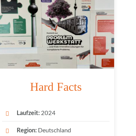
Hard Facts
Lauf­zeit:
2024
Region:
Deutschland