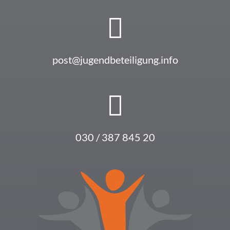
post@jugendbeteiligung.info
030 / 387 845 20