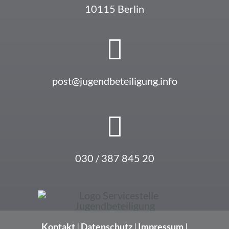
10115 Berlin
post@jugendbeteiligung.info
030 / 387 845 20
Kontakt
|
Datenschutz
|
Impressum
|