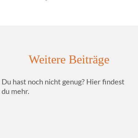
Weitere Beiträge
Du hast noch nicht genug? Hier findest
du mehr.