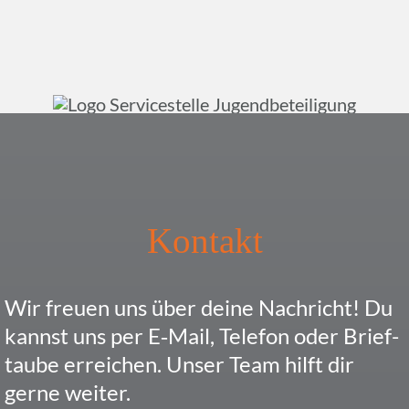
Kontakt
Wir freuen uns über deine Nach­richt! Du
kannst uns per E‑Mail, Telefon oder Brief­
taube errei­chen. Unser Team hilft dir
gerne weiter.