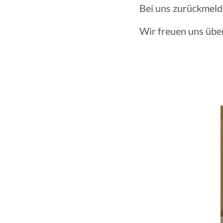
Bei uns zurück­mel­
Wir freuen uns übe