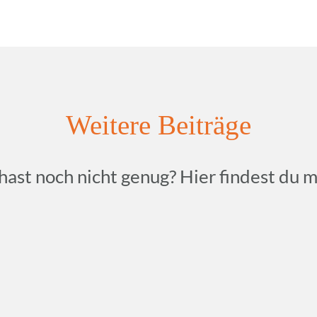
Weitere Beiträge
hast noch nicht genug? Hier findest du m