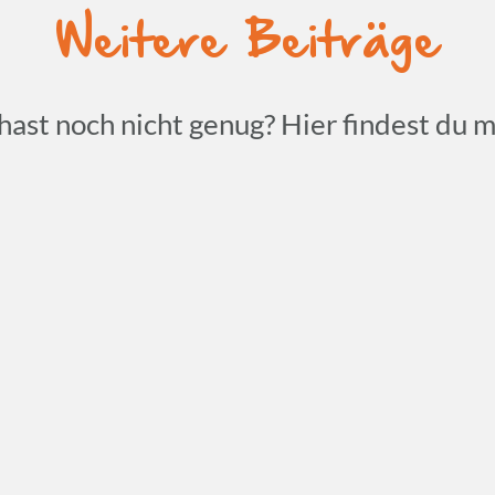
Weitere Beiträge
hast noch nicht genug? Hier findest du m