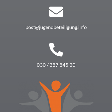
post@jugendbeteiligung.info
030 / 387 845 20