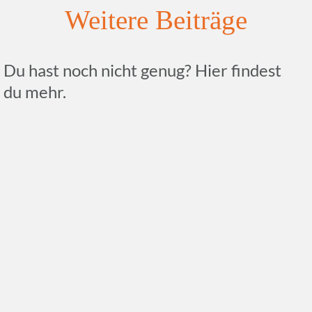
Weitere Beiträge
Du hast noch nicht genug? Hier findest
du mehr.