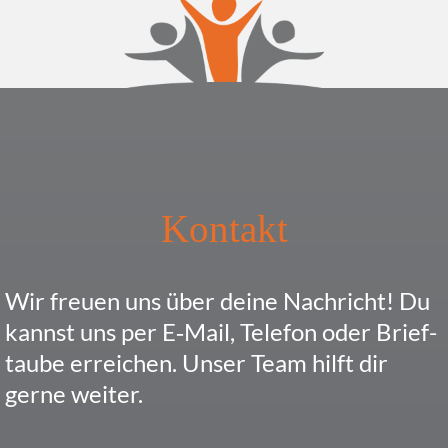
Kontakt
Wir freuen uns über deine Nach­richt! Du
kannst uns per E‑Mail, Telefon oder Brief­
taube errei­chen. Unser Team hilft dir
gerne weiter.