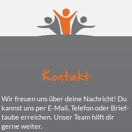
Kontakt
Wir freuen uns über deine Nach­richt! Du
kannst uns per E‑Mail, Telefon oder Brief­
taube errei­chen. Unser Team hilft dir
gerne weiter.