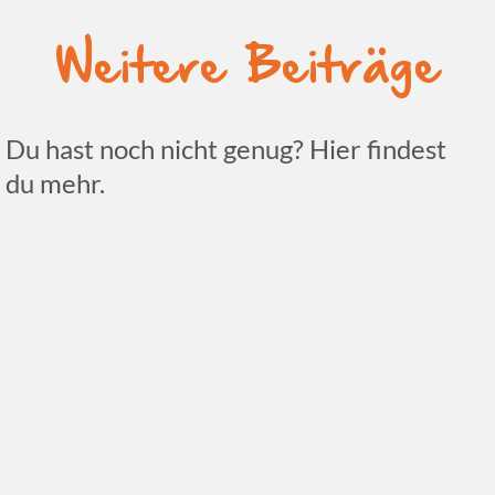
Weitere Beiträge
Du hast noch nicht genug? Hier findest
du mehr.